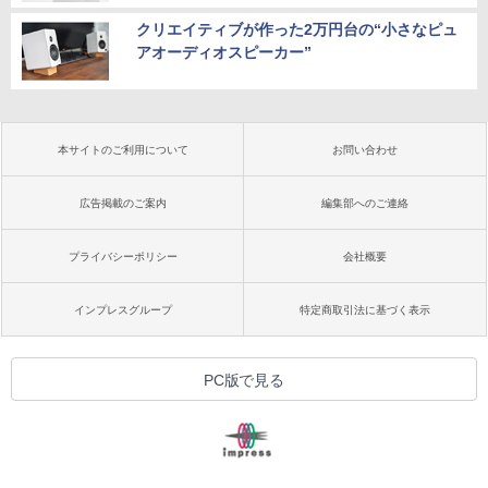
クリエイティブが作った2万円台の“小さなピュ
アオーディオスピーカー”
本サイトのご利用について
お問い合わせ
広告掲載のご案内
編集部へのご連絡
プライバシーポリシー
会社概要
インプレスグループ
特定商取引法に基づく表示
PC版で見る