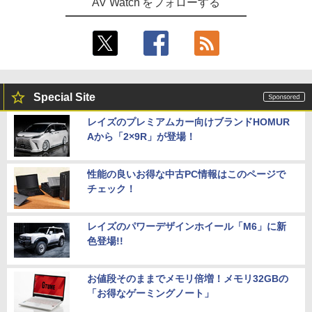
AV Watch をフォローする
Special Site
レイズのプレミアムカー向けブランドHOMUR
Aから「2×9R」が登場！
性能の良いお得な中古PC情報はこのページで
チェック！
レイズのパワーデザインホイール「M6」に新
色登場!!
お値段そのままでメモリ倍増！メモリ32GBの
「お得なゲーミングノート」