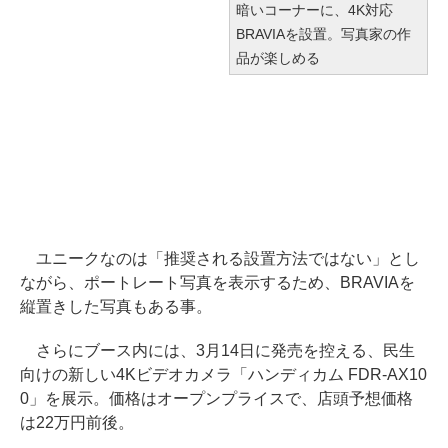
暗いコーナーに、4K対応
BRAVIAを設置。写真家の作
品が楽しめる
ユニークなのは「推奨される設置方法ではない」とし
ながら、ポートレート写真を表示するため、BRAVIAを
縦置きした写真もある事。
さらにブース内には、3月14日に発売を控える、民生
向けの新しい4Kビデオカメラ「ハンディカム FDR-AX10
0」を展示。価格はオープンプライスで、店頭予想価格
は22万円前後。