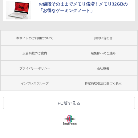
お値段そのままでメモリ倍増！メモリ32GBの
「お得なゲーミングノート」
本サイトのご利用について
お問い合わせ
広告掲載のご案内
編集部へのご連絡
プライバシーポリシー
会社概要
インプレスグループ
特定商取引法に基づく表示
PC版で見る