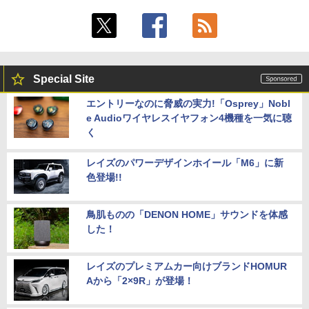
Special Site
エントリーなのに脅威の実力!「Osprey」Nobl
e Audioワイヤレスイヤフォン4機種を一気に聴
く
レイズのパワーデザインホイール「M6」に新
色登場!!
鳥肌ものの「DENON HOME」サウンドを体感
した！
レイズのプレミアムカー向けブランドHOMUR
Aから「2×9R」が登場！