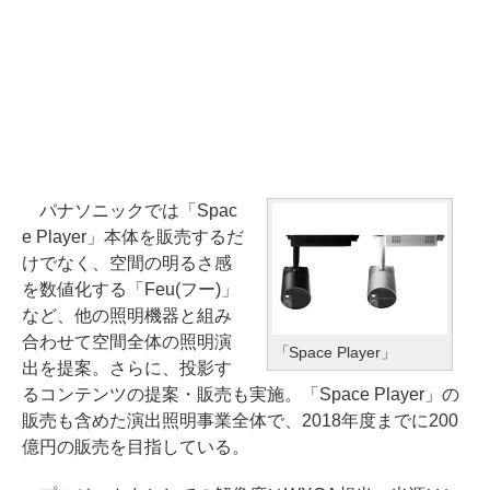
パナソニックでは「Spac
e Player」本体を販売するだ
けでなく、空間の明るさ感
を数値化する「Feu(フー)」
など、他の照明機器と組み
合わせて空間全体の照明演
「Space Player」
出を提案。さらに、投影す
るコンテンツの提案・販売も実施。「Space Player」の
販売も含めた演出照明事業全体で、2018年度までに200
億円の販売を目指している。