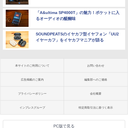
「A&ultima SP4000T」の魅力！ポケットに入
るオーディオの醍醐味
SOUNDPEATSのイヤカフ型イヤフォン「UU2
イヤーカフ」をイヤカフマニアが語る
本サイトのご利用について
お問い合わせ
広告掲載のご案内
編集部へのご連絡
プライバシーポリシー
会社概要
インプレスグループ
特定商取引法に基づく表示
PC版で見る