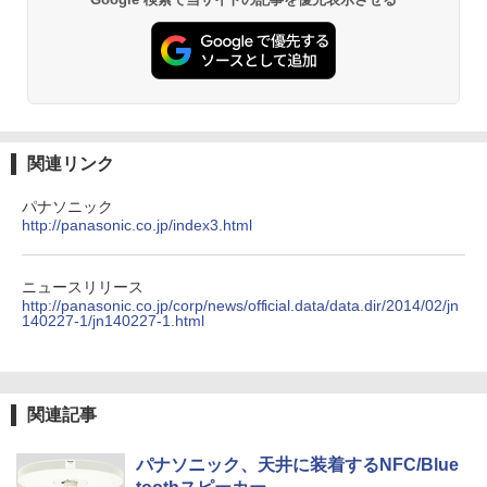
関連リンク
パナソニック
http://panasonic.co.jp/index3.html
ニュースリリース
http://panasonic.co.jp/corp/news/official.data/data.dir/2014/02/jn
140227-1/jn140227-1.html
関連記事
パナソニック、天井に装着するNFC/Blue