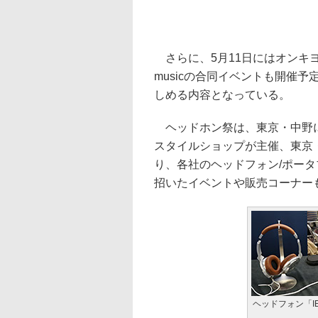
さらに、5月11日にはオンキヨ
musicの合同イベントも開催
しめる内容となっている。
ヘッドホン祭は、東京・中野に
スタイルショップが主催、東京
り、各社のヘッドフォン/ポー
招いたイベントや販売コーナー
ヘッドフォン「IE-