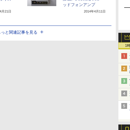
ッドフォンアンプ
年4月21日
2014年4月11日
もっと関連記事を見る
1