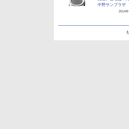
中野サンプラザ
2014