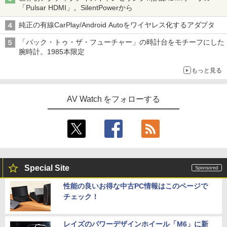
「Pulsar HDMI」。SilentPowerから
純正の有線CarPlay/Android Autoをワイヤレス化するアダプタ
「バック・トゥ・ザ・フューチャー」の時計台をモチーフにした
腕時計。1985本限定
もっと見る
AV Watch をフォローする
Special Site
性能の良いお得な中古PC情報はこのページで
チェック！
レイズのパワーデザインホイール「M6」に新