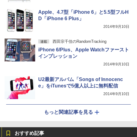
Apple、4.7型「iPhone 6」と5.5型フルH
D「iPhone 6 Plus」
2014年9月10日
西田宗千佳のRandomTracking
連載
iPhone 6/Plus、Apple Watchファースト
インプレッション
2014年9月10日
U2最新アルバム「Songs of Innocenc
e」をiTunesで5億人以上に無料配信
2014年9月10日
もっと関連記事を見る
おすすめ記事