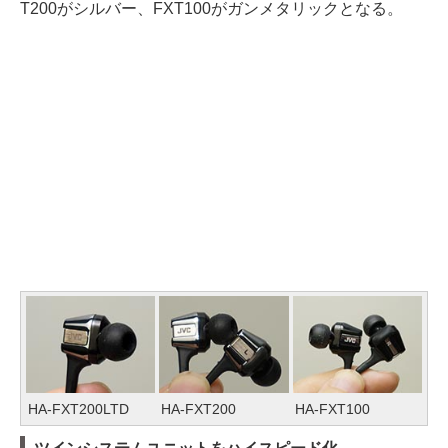
T200がシルバー、FXT100がガンメタリックとなる。
HA-FXT200LTD
HA-FXT200
HA-FXT100