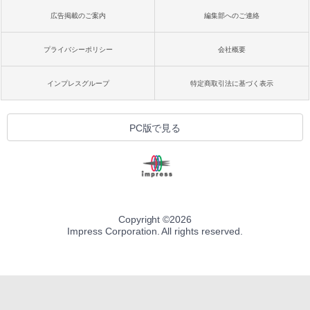
広告掲載のご案内
編集部へのご連絡
プライバシーポリシー
会社概要
インプレスグループ
特定商取引法に基づく表示
PC版で見る
Copyright ©
2026
Impress Corporation. All rights reserved.