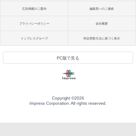
広告掲載のご案内
編集部へのご連絡
プライバシーポリシー
会社概要
インプレスグループ
特定商取引法に基づく表示
PC版で見る
Copyright ©
2026
Impress Corporation. All rights reserved.