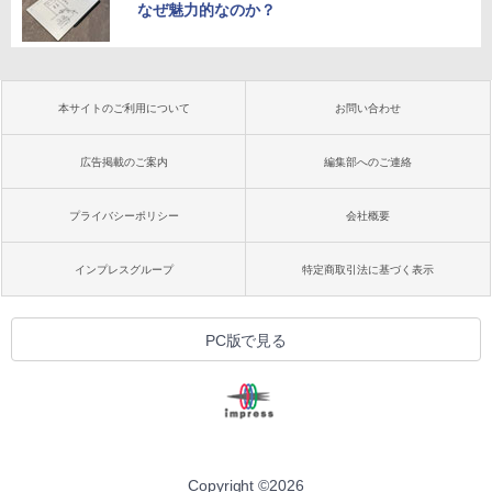
なぜ魅力的なのか？
本サイトのご利用について
お問い合わせ
広告掲載のご案内
編集部へのご連絡
プライバシーポリシー
会社概要
インプレスグループ
特定商取引法に基づく表示
PC版で見る
Copyright ©
2026