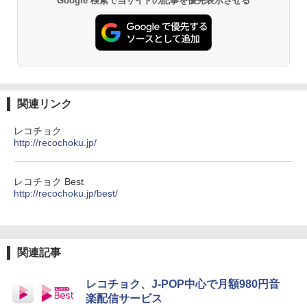
Google 検索で当サイトの記事を優先表示させる
関連リンク
レコチョク
http://recochoku.jp/
レコチョク Best
http://recochoku.jp/best/
関連記事
レコチョク、J-POP中心で月額980円音
楽配信サービス