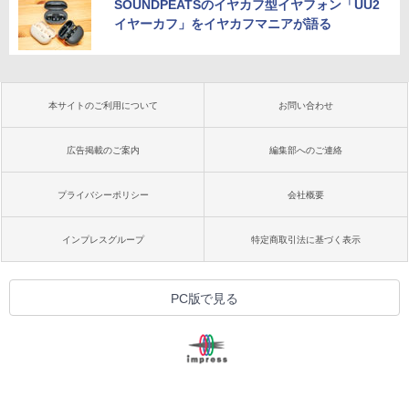
SOUNDPEATSのイヤカフ型イヤフォン「UU2
イヤーカフ」をイヤカフマニアが語る
本サイトのご利用について
お問い合わせ
広告掲載のご案内
編集部へのご連絡
プライバシーポリシー
会社概要
インプレスグループ
特定商取引法に基づく表示
PC版で見る