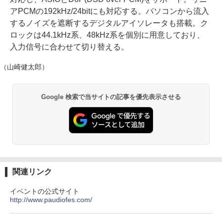
アPCMの192kHz/24bitにも対応する。パソコンから流入
するノイズを遮断するデジタルアイソレータも搭載。ク
ロックは44.1kHz系、48kHz系を個別に用意しており、
入力信号に合わせて切り替える。
（山崎健太郎）
Google 検索で当サイトの記事を優先表示させる
関連リンク
イベントの公式サイト
http://www.paudiofes.com/