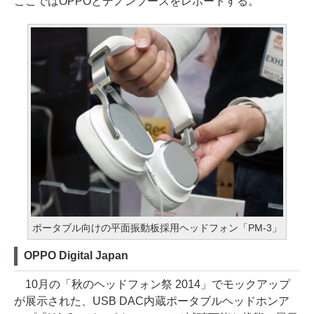
ここではOPPOとデノンブースをレポートする。
ポータブル向けの平面振動板採用ヘッドフォン「PM-3」
OPPO Digital Japan
10月の「秋のヘッドフォン祭 2014」でモックアップ
が展示された、USB DAC内蔵ポータブルヘッドホンア