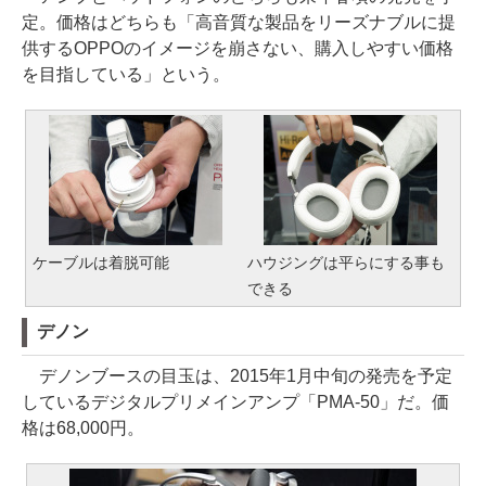
定。価格はどちらも「高音質な製品をリーズナブルに提
供するOPPOのイメージを崩さない、購入しやすい価格
を目指している」という。
ケーブルは着脱可能
ハウジングは平らにする事も
できる
デノン
デノンブースの目玉は、2015年1月中旬の発売を予定
しているデジタルプリメインアンプ「PMA-50」だ。価
格は68,000円。