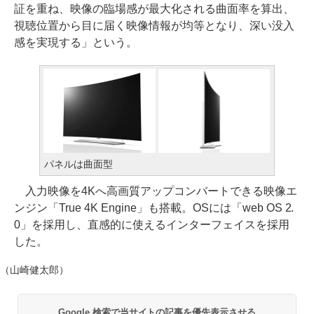
証を重ね、映像の臨場感が最大化される曲面率を算出、
視聴位置から目に届く映像情報が均等となり、深い没入
感を実現する」という。
パネルは曲面型
入力映像を4Kへ高画質アップコンバートできる映像エ
ンジン「True 4K Engine」も搭載。OSには「web OS 2.
0」を採用し、直感的に使えるインターフェイスを採用
した。
（山崎健太郎）
Google 検索で当サイトの記事を優先表示させる