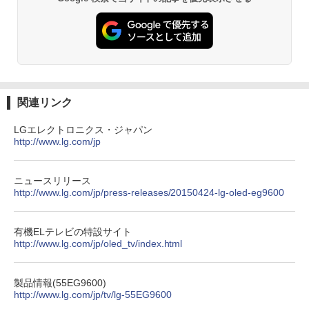
関連リンク
LGエレクトロニクス・ジャパン
http://www.lg.com/jp
ニュースリリース
http://www.lg.com/jp/press-releases/20150424-lg-oled-eg9600
有機ELテレビの特設サイト
http://www.lg.com/jp/oled_tv/index.html
製品情報(55EG9600)
http://www.lg.com/jp/tv/lg-55EG9600