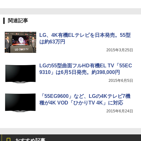
関連記事
LG、4K有機ELテレビを日本発売。55型
は約63万円
2015年3月25日
LGの55型曲面フルHD有機EL TV「55EC
9310」は6月5日発売。約398,000円
2015年6月5日
「55EG9600」など、LGの4Kテレビ7機
種が4K VOD「ひかりTV 4K」に対応
2015年6月24日
おすすめ記事