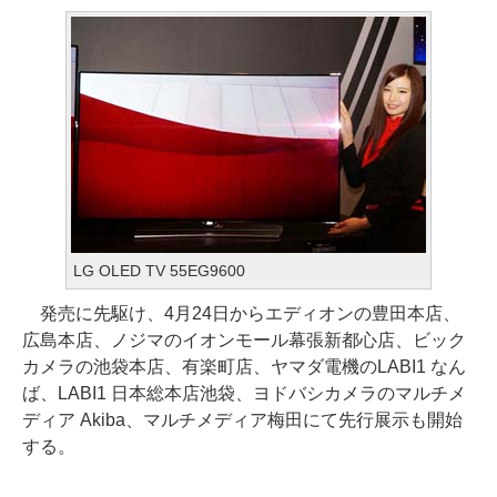
LG OLED TV 55EG9600
発売に先駆け、4月24日からエディオンの豊田本店、
広島本店、ノジマのイオンモール幕張新都心店、ビック
カメラの池袋本店、有楽町店、ヤマダ電機のLABI1 なん
ば、LABI1 日本総本店池袋、ヨドバシカメラのマルチメ
ディア Akiba、マルチメディア梅田にて先行展示も開始
する。