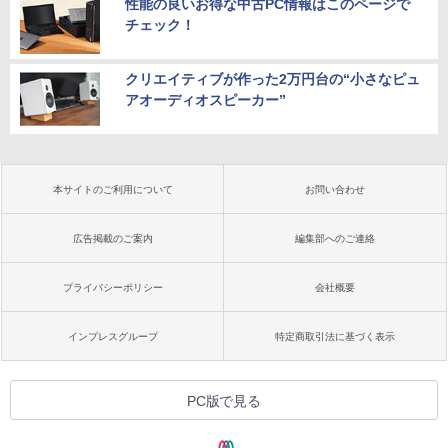
性能の良いお得な中古PC情報はこのページで
チェック！
クリエイティブが作った2万円台の“小さなピュ
アオーディオスピーカー”
本サイトのご利用について
お問い合わせ
広告掲載のご案内
編集部へのご連絡
プライバシーポリシー
会社概要
インプレスグループ
特定商取引法に基づく表示
PC版で見る