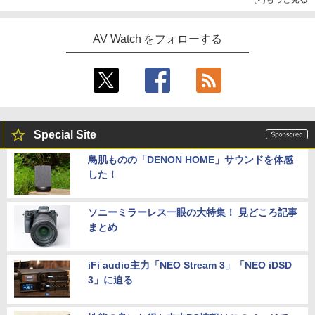
AV Watch をフォローする
Special Site
鳥肌ものの「DENON HOME」サウンドを体感
した！
ソニーミラーレス一眼の大特集！ 見どころ記事
まとめ
iFi audio主力「NEO Stream 3」「NEO iDSD
3」に迫る