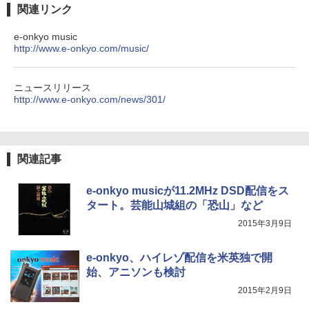
関連リンク
e-onkyo music
http://www.e-onkyo.com/music/
ニュースリリース
http://www.e-onkyo.com/news/301/
関連記事
e-onkyo musicが11.2MHz DSD配信をス
タート。芸能山城組の「恐山」など
2015年3月9日
e-onkyo、ハイレゾ配信を米英独で開
始、アニソンも検討
2015年2月9日