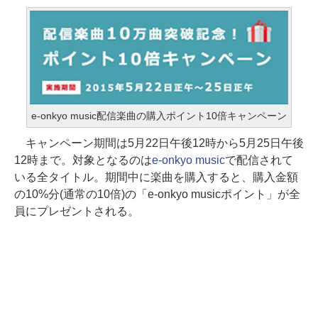
e-onkyo music配信楽曲の購入ポイント10倍キャンペーン
キャンペーン期間は5月22日午後12時から5月25日午後
12時まで。対象となるのは
e-onkyo music
で配信されて
いる全タイトル。期間中に楽曲を購入すると、購入金額
の10%分(通常の10倍)の「e-onkyo musicポイント」が全
員にプレゼントされる。