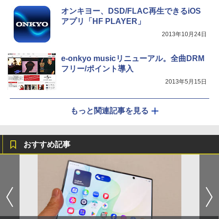
オンキヨー、DSD/FLAC再生できるiOS
アプリ「HF PLAYER」
2013年10月24日
e-onkyo musicリニューアル。全曲DRM
フリー/ポイント導入
2013年5月15日
もっと関連記事を見る
おすすめ記事