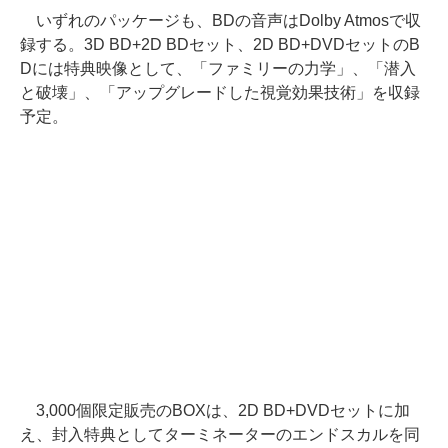
いずれのパッケージも、BDの音声はDolby Atmosで収
録する。3D BD+2D BDセット、2D BD+DVDセットのB
Dには特典映像として、「ファミリーの力学」、「潜入
と破壊」、「アップグレードした視覚効果技術」を収録
予定。
3,000個限定販売のBOXは、2D BD+DVDセットに加
え、封入特典としてターミネーターのエンドスカルを同