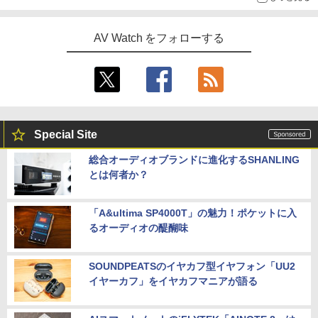
AV Watch をフォローする
Special Site
総合オーディオブランドに進化するSHANLING
とは何者か？
「A&ultima SP4000T」の魅力！ポケットに入
るオーディオの醍醐味
SOUNDPEATSのイヤカフ型イヤフォン「UU2
イヤーカフ」をイヤカフマニアが語る