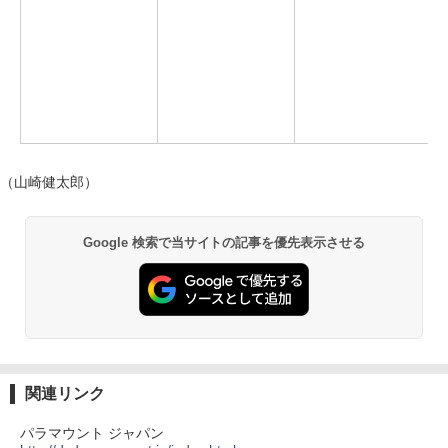
（山崎健太郎）
Google 検索で当サイトの記事を優先表示させる
関連リンク
パラマウント ジャパン