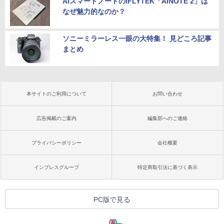
AIスマートノートのiFLYTEK「AINOTE 2」は
なぜ魅力的なのか？
ソニーミラーレス一眼の大特集！ 見どころ記事
まとめ
本サイトのご利用について
お問い合わせ
広告掲載のご案内
編集部へのご連絡
プライバシーポリシー
会社概要
インプレスグループ
特定商取引法に基づく表示
PC版で見る