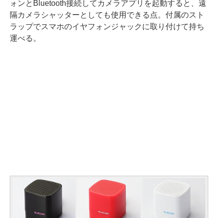
ォンとBluetooth接続してカメラアプリを起動すると、遠
隔カメラシャッターとしても使用できる点。付属のスト
ラップでスマホのイヤフォンジャックに取り付けて持ち
運べる。