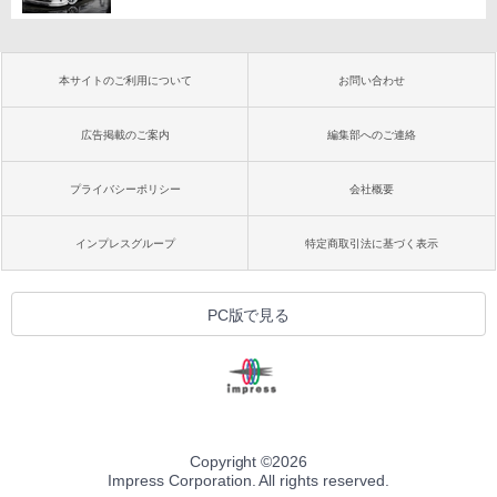
本サイトのご利用について
お問い合わせ
広告掲載のご案内
編集部へのご連絡
プライバシーポリシー
会社概要
インプレスグループ
特定商取引法に基づく表示
PC版で見る
Copyright ©
2026
Impress Corporation. All rights reserved.