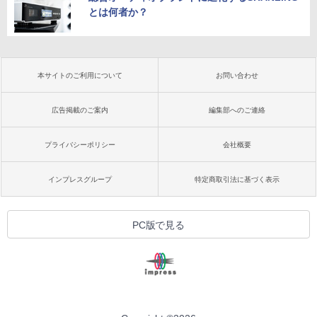
とは何者か？
本サイトのご利用について
お問い合わせ
広告掲載のご案内
編集部へのご連絡
プライバシーポリシー
会社概要
インプレスグループ
特定商取引法に基づく表示
PC版で見る