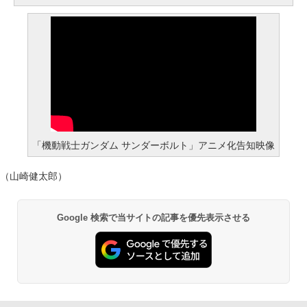
「機動戦士ガンダム サンダーボルト」アニメ化告知映像
（山崎健太郎）
Google 検索で当サイトの記事を優先表示させる