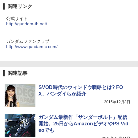
関連リンク
公式サイト
http://gundam-tb.net/
ガンダムファンクラブ
http://www.gundamfc.com/
関連記事
SVOD時代のウィンドウ戦略とは? FO
X、バンダイらが紹介
2015年12月8日
ガンダム最新作「サンダーボルト」配信
開始。25日からAmazonビデオやPS Vid
eoでも