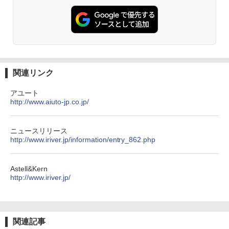
関連リンク
アユート
http://www.aiuto-jp.co.jp/
ニュースリリース
http://www.iriver.jp/information/entry_862.php
Astell&Kern
http://www.iriver.jp/
関連記事