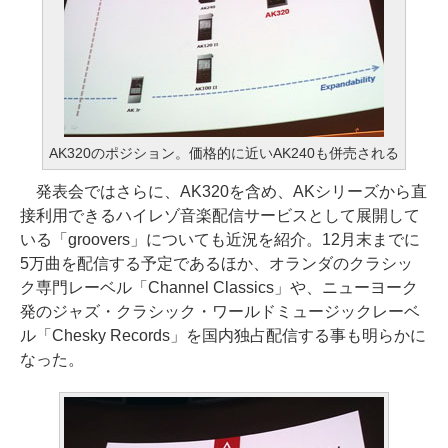
AK320のポジション。価格的に近いAK240も併売される
発表会ではさらに、AK320を含め、AKシリーズから直
接利用できるハイレゾ音楽配信サービスとして展開して
いる「groovers」についても近況を紹介。12月末までに
5万曲を配信する予定であるほか、オランダのクラシッ
ク専門レーベル「Channel Classics」や、ニューヨーク
発のジャズ・クラシック・ワールドミュージックレーベ
ル「Chesky Records」を国内独占配信する事も明らかに
なった。