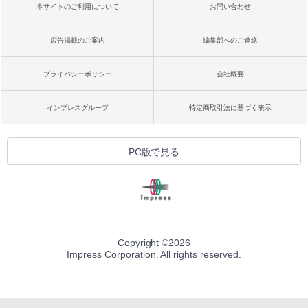
本サイトのご利用について
お問い合わせ
広告掲載のご案内
編集部へのご連絡
プライバシーポリシー
会社概要
インプレスグループ
特定商取引法に基づく表示
PC版で見る
Copyright ©
2026
Impress Corporation. All rights reserved.