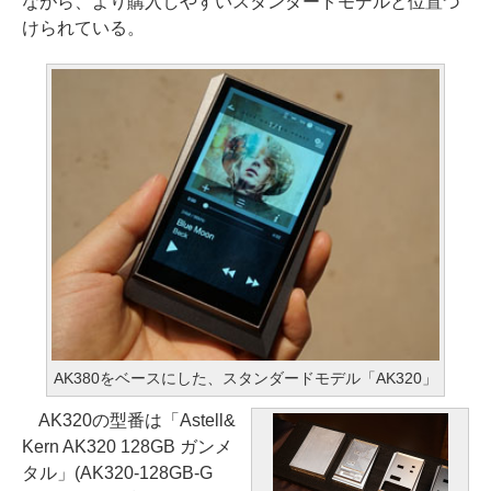
ながら、より購入しやすいスタンダードモデルと位置づ
けられている。
AK380をベースにした、スタンダードモデル「AK320」
AK320の型番は「Astell&
Kern AK320 128GB ガンメ
タル」(AK320-128GB-G