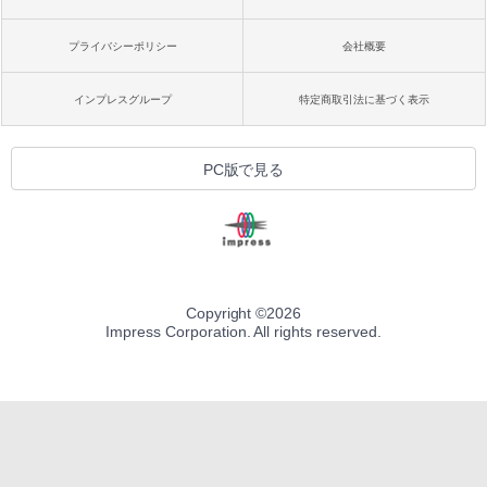
プライバシーポリシー
会社概要
インプレスグループ
特定商取引法に基づく表示
PC版で見る
Copyright ©
2026
Impress Corporation. All rights reserved.