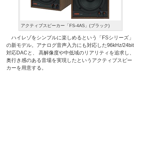
アクティブスピーカー「FS-4AS」(ブラック)
ハイレゾをシンプルに楽しめるという「FSシリーズ」
の新モデル。アナログ音声入力にも対応した96kHz/24bit
対応DACと、 高解像度や中低域のリアリティを追求し、
奥行き感のある音場を実現したというアクティブスピー
カーを用意する。