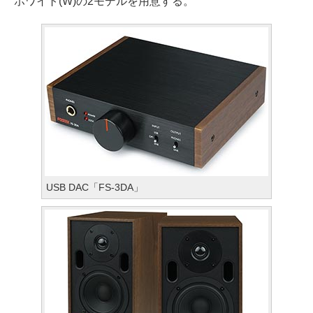
ホワイト(W)の2モデルを用意する。
USB DAC「FS-3DA」