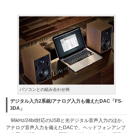
パソコンとの組み合わせ例
デジタル入力2系統/アナログ入力も備えたDAC「FS-
3DA」
96kHz/24bit対応のUSBと光デジタル音声入力のほか、
アナログ音声入力を備えたDACで、ヘッドフォンアンプ