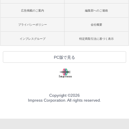
広告掲載のご案内
編集部へのご連絡
プライバシーポリシー
会社概要
インプレスグループ
特定商取引法に基づく表示
PC版で見る
Copyright ©
2026
Impress Corporation. All rights reserved.