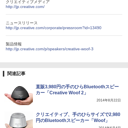
クリエイティブメディア
http://jp.creative.com/
ニュースリリース
http://jp.creative.com/corporate/pressroom?id=13490
製品情報
http://jp.creative.com/p/speakers/creative-woof-3
関連記事
直販3,980円の手のひらBluetoothスピー
カー「Creative Woof 2」
2014年8月22日
クリエイティブ、手のひらサイズで2,980
円のBluetoothスピーカー「Woof」