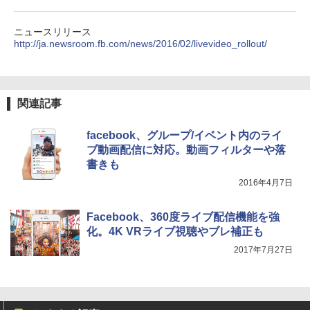
ニュースリリース
http://ja.newsroom.fb.com/news/2016/02/livevideo_rollout/
関連記事
facebook、グループ/イベント内のライ
ブ動画配信に対応。動画フィルターや落
書きも
2016年4月7日
Facebook、360度ライブ配信機能を強
化。4K VRライブ視聴やブレ補正も
2017年7月27日