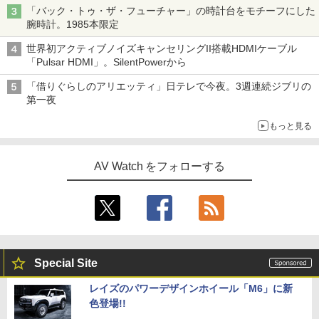
「バック・トゥ・ザ・フューチャー」の時計台をモチーフにした
腕時計。1985本限定
世界初アクティブノイズキャンセリングII搭載HDMIケーブル
「Pulsar HDMI」。SilentPowerから
「借りぐらしのアリエッティ」日テレで今夜。3週連続ジブリの
第一夜
もっと見る
AV Watch をフォローする
Special Site
レイズのパワーデザインホイール「M6」に新
色登場!!