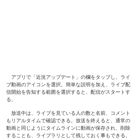
アプリで「近況アップデート」の欄をタップし、ライ
ブ動画のアイコンを選択。簡単な説明を加え、ライブ配
信開始を告知する範囲を選択すると、配信がスタートす
る。
放送中は、ライブを見ている人の数と名前、コメント
もリアルタイムで確認できる。放送を終えると、通常の
動画と同じようにタイムラインに動画が保存され、削除
することも、ライブラリとして残しておく事もできる。