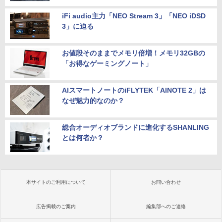
iFi audio主力「NEO Stream 3」「NEO iDSD
3」に迫る
お値段そのままでメモリ倍増！メモリ32GBの
「お得なゲーミングノート」
AIスマートノートのiFLYTEK「AINOTE 2」は
なぜ魅力的なのか？
総合オーディオブランドに進化するSHANLING
とは何者か？
本サイトのご利用について
お問い合わせ
広告掲載のご案内
編集部へのご連絡