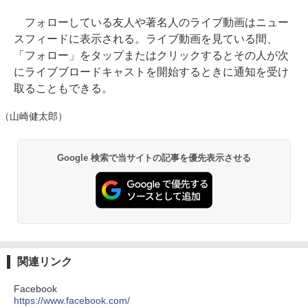
フォローしている友人や著名人のライブ動画はニュー
スフィードに表示される。ライブ動画を見ている間、
「フォロー」をタップまたはクリックするとその人が次
にライブブロードキャストを開始するときに通知を受け
取ることもできる。
（山崎健太郎）
Google 検索で当サイトの記事を優先表示させる
関連リンク
Facebook
https://www.facebook.com/