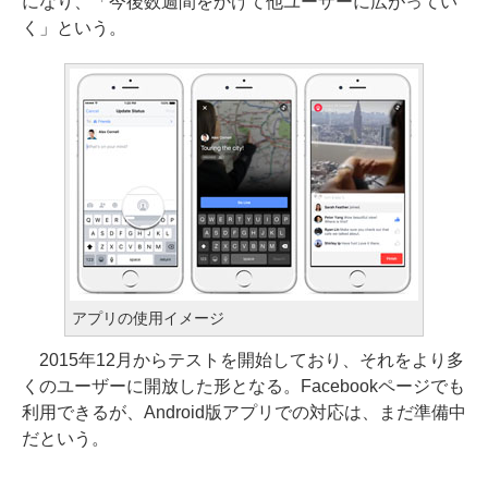
になり、「今後数週間をかけて他ユーザーに広がってい
く」という。
アプリの使用イメージ
2015年12月からテストを開始しており、それをより多
くのユーザーに開放した形となる。Facebookページでも
利用できるが、Android版アプリでの対応は、まだ準備中
だという。