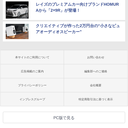
レイズのプレミアムカー向けブランドHOMUR
Aから「2×9R」が登場！
クリエイティブが作った2万円台の“小さなピュ
アオーディオスピーカー”
本サイトのご利用について
お問い合わせ
広告掲載のご案内
編集部へのご連絡
プライバシーポリシー
会社概要
インプレスグループ
特定商取引法に基づく表示
PC版で見る