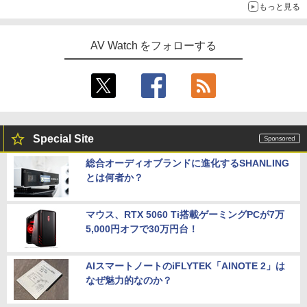
もっと見る
AV Watch をフォローする
Special Site
総合オーディオブランドに進化するSHANLING
とは何者か？
マウス、RTX 5060 Ti搭載ゲーミングPCが7万
5,000円オフで30万円台！
AIスマートノートのiFLYTEK「AINOTE 2」は
なぜ魅力的なのか？