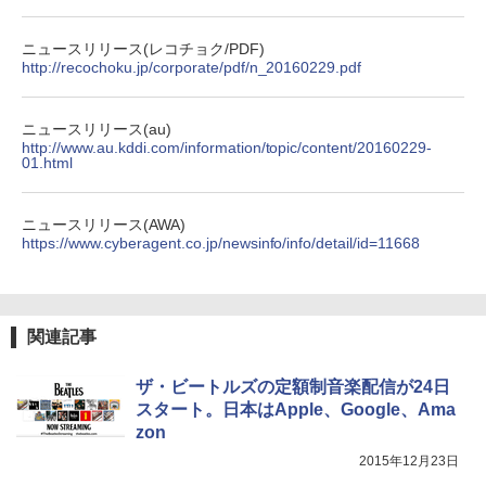
ニュースリリース(レコチョク/PDF)
http://recochoku.jp/corporate/pdf/n_20160229.pdf
ニュースリリース(au)
http://www.au.kddi.com/information/topic/content/20160229-
01.html
ニュースリリース(AWA)
https://www.cyberagent.co.jp/newsinfo/info/detail/id=11668
関連記事
ザ・ビートルズの定額制音楽配信が24日
スタート。日本はApple、Google、Ama
zon
2015年12月23日