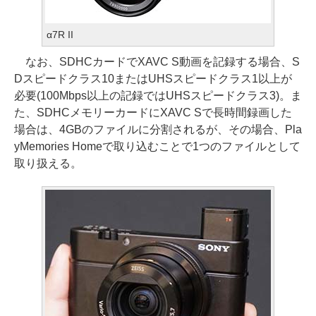
α7R II
なお、SDHCカードでXAVC S動画を記録する場合、S
Dスピードクラス10またはUHSスピードクラス1以上が
必要(100Mbps以上の記録ではUHSスピードクラス3)。ま
た、SDHCメモリーカードにXAVC Sで長時間録画した
場合は、4GBのファイルに分割されるが、その場合、Pla
yMemories Homeで取り込むことで1つのファイルとして
取り扱える。