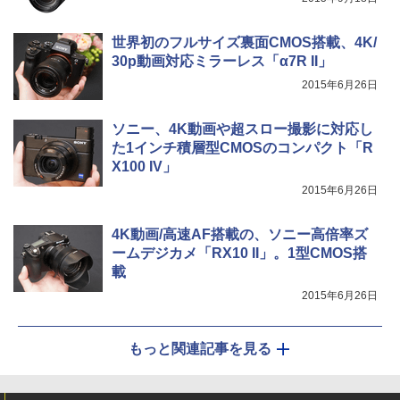
世界初のフルサイズ裏面CMOS搭載、4K/
30p動画対応ミラーレス「α7R II」
2015年6月26日
ソニー、4K動画や超スロー撮影に対応し
た1インチ積層型CMOSのコンパクト「R
X100 IV」
2015年6月26日
4K動画/高速AF搭載の、ソニー高倍率ズ
ームデジカメ「RX10 II」。1型CMOS搭
載
2015年6月26日
もっと関連記事を見る