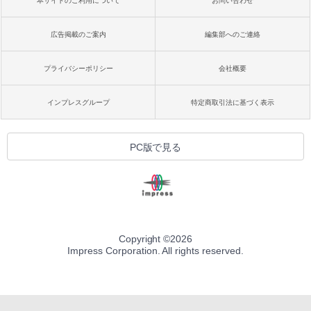
本サイトのご利用について
お問い合わせ
広告掲載のご案内
編集部へのご連絡
プライバシーポリシー
会社概要
インプレスグループ
特定商取引法に基づく表示
PC版で見る
Copyright ©
2026
Impress Corporation. All rights reserved.