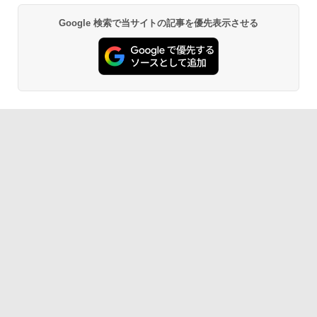
Google 検索で当サイトの記事を優先表示させる