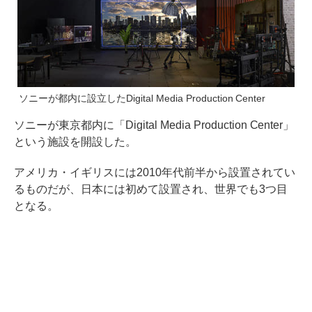
ソニーが都内に設立したDigital Media Production Center
ソニーが東京都内に「Digital Media Production Center」
という施設を開設した。
アメリカ・イギリスには2010年代前半から設置されてい
るものだが、日本には初めて設置され、世界でも3つ目
となる。