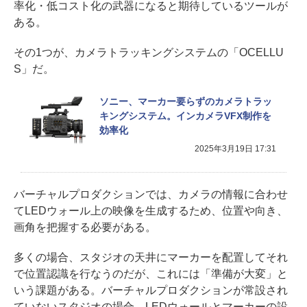
率化・低コスト化の武器になると期待しているツールが
ある。
その1つが、カメラトラッキングシステムの「OCELLU
S」だ。
ソニー、マーカー要らずのカメラトラッ
キングシステム。インカメラVFX制作を
効率化
2025年3月19日 17:31
バーチャルプロダクションでは、カメラの情報に合わせ
てLEDウォール上の映像を生成するため、位置や向き、
画角を把握する必要がある。
多くの場合、スタジオの天井にマーカーを配置してそれ
で位置認識を行なうのだが、これには「準備が大変」と
いう課題がある。バーチャルプロダクションが常設され
ていないスタジオの場合、LEDウォールとマーカーの設