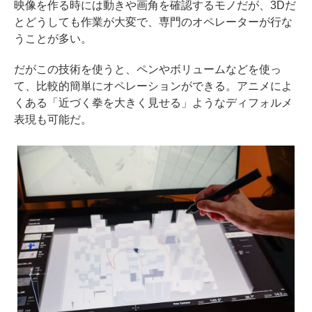
映像を作る時には動きや画角を確認するモノだが、3Dだ
とどうしても作業が大変で、専門のオペレーターが行な
うことが多い。
だがこの技術を使うと、ペンやボリュームなどを使っ
て、比較的簡単にオペレーションができる。アニメによ
くある「近づく拳を大きく見せる」ようなディフォルメ
表現も可能だ。