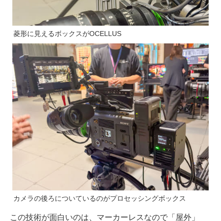
菱形に見えるボックスがOCELLUS
カメラの後ろについているのがプロセッシングボックス
この技術が面白いのは、マーカーレスなので「屋外」