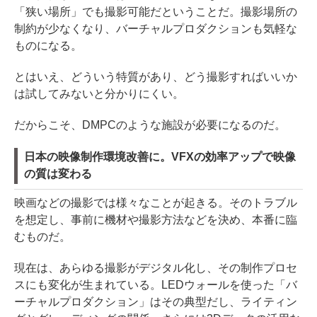
「狭い場所」でも撮影可能だということだ。撮影場所の
制約が少なくなり、バーチャルプロダクションも気軽な
ものになる。
とはいえ、どういう特質があり、どう撮影すればいいか
は試してみないと分かりにくい。
だからこそ、DMPCのような施設が必要になるのだ。
日本の映像制作環境改善に。VFXの効率アップで映像
の質は変わる
映画などの撮影では様々なことが起きる。そのトラブル
を想定し、事前に機材や撮影方法などを決め、本番に臨
むものだ。
現在は、あらゆる撮影がデジタル化し、その制作プロセ
スにも変化が生まれている。LEDウォールを使った「バ
ーチャルプロダクション」はその典型だし、ライティン