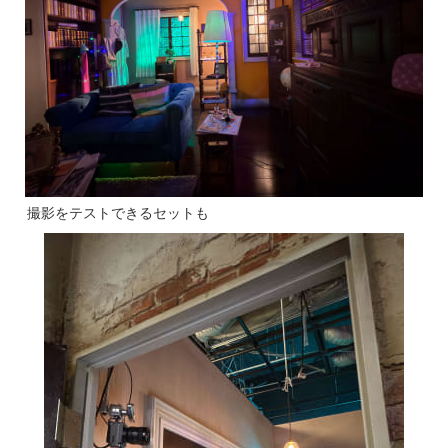
撮影をテストできるセットも