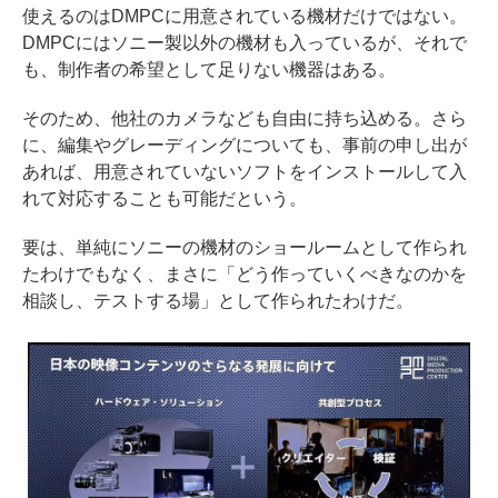
使えるのはDMPCに用意されている機材だけではない。
DMPCにはソニー製以外の機材も入っているが、それで
も、制作者の希望として足りない機器はある。
そのため、他社のカメラなども自由に持ち込める。さら
に、編集やグレーディングについても、事前の申し出が
あれば、用意されていないソフトをインストールして入
れて対応することも可能だという。
要は、単純にソニーの機材のショールームとして作られ
たわけでもなく、まさに「どう作っていくべきなのかを
相談し、テストする場」として作られたわけだ。