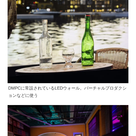
DMPCに常設されているLEDウォール。バーチャルプロダクシ
ョンなどに使う