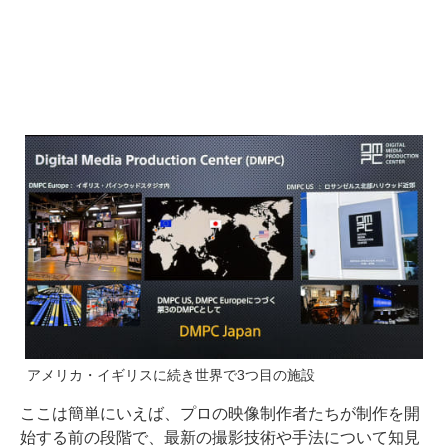
アメリカ・イギリスに続き世界で3つ目の施設
ここは簡単にいえば、プロの映像制作者たちが制作を開
始する前の段階で、最新の撮影技術や手法について知見