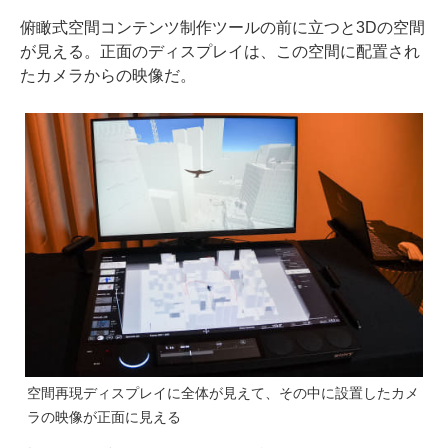
俯瞰式空間コンテンツ制作ツールの前に立つと3Dの空間
が見える。正面のディスプレイは、この空間に配置され
たカメラからの映像だ。
空間再現ディスプレイに全体が見えて、その中に設置したカメ
ラの映像が正面に見える