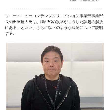
ソニー・ニューコンテンツクリエイション事業部事業部
長の田渕達人氏は、DMPCの設立がこうした課題の解決
にある、といい、さらに以下のような状況について説明
する。