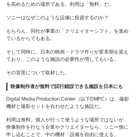
を高めるための場所である。利用は「無料」だ。
ソニーはなぜこのような設備に投資するのか？
もちろん、同社が事業の「クリエイターシフト」を進め
ているからでもある。
そして同時に、日本の映画・ドラマ作りが変革期を迎え
ており、このような施設の必要性が増してもいる。
その背景について取材した。
映像制作者が無料で試行錯誤できる施設を日本にも
Digital Media Production Center（以下DMPC）は、撮影
機材と撮影セットを合わせたような施設だ。
利用は無料。個人が行って使うような場所ではないが、
映像制作を行なう企業やクリエイターなら、ソニー側に
申し込むことで、中の機材・設備を自由に使える。