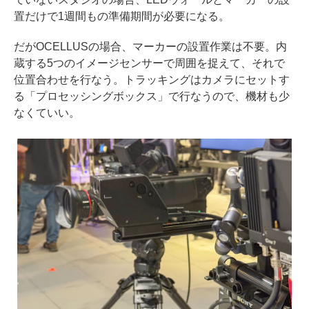
置だけで1週間もの準備期間が必要になる。
だがOCELLUSの場合、マーカーの設置作業は不要。内
蔵する5つのイメージセンサーで周囲を捉えて、それで
位置合わせを行なう。トラッキングはカメラにセットす
る「プロセッシングボックス」で行なうので、機材も少
なくていい。