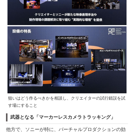
狙いはどう作るべきかを相談し、クリエイターの試行錯誤を試
す場にすること
武器となる「マーカーレスカメラトラッキング」
他方で、ソニーが特に、バーチャルプロダクションの効