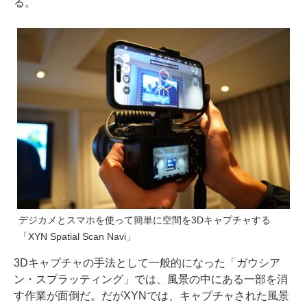
る。
デジカメとスマホを使って簡単に空間を3Dキャプチャする
「XYN Spatial Scan Navi」
3Dキャプチャの手法として一般的になった「ガウシア
ン・スプラッティング」では、風景の中にある一部を消
す作業が面倒だ。だがXYNでは、キャプチャされた風景