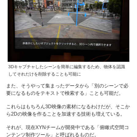
3Dキャプチャしたシーンを簡単に編集するため、物体を認識
してそれだけを削除することも可能に
また、そうやって集まったデータから「別のシーンで必
要になるものをテキストで検索する」ことも可能だ。
これらはもちろん3D映像の素材になるわけだが、そこか
ら2Dの映像を作ることを加速する技術も増えている。
それが、現在XYNチームが開発中である「俯瞰式空間コ
ンテンツ制作ツール」と呼ばれるものだ。