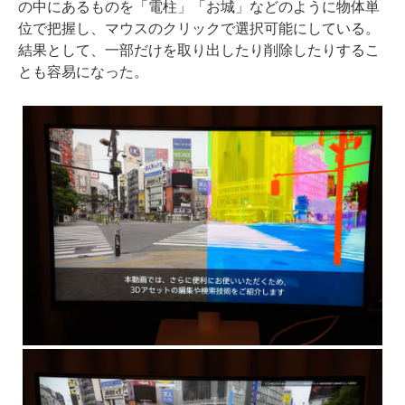
の中にあるものを「電柱」「お城」などのように物体単
位で把握し、マウスのクリックで選択可能にしている。
結果として、一部だけを取り出したり削除したりするこ
とも容易になった。