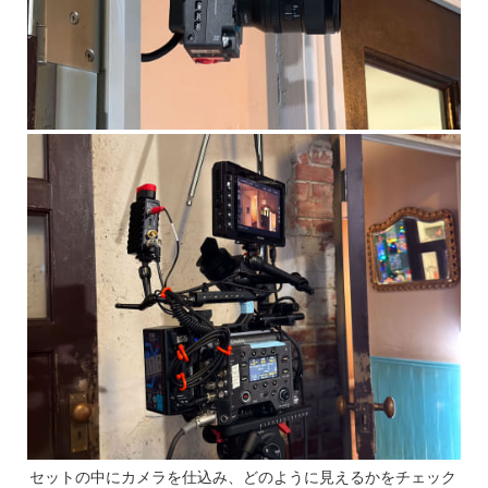
セットの中にカメラを仕込み、どのように見えるかをチェック