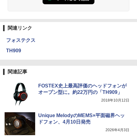
関連リンク
フォステクス
TH909
関連記事
FOSTEX史上最高評価のヘッドフォンが
オープン型に。約22万円の「TH909」
2018年10月12日
Unique MelodyのMEMS×平面磁界ヘッ
ドフォン、4月10日発売
2026年4月3日