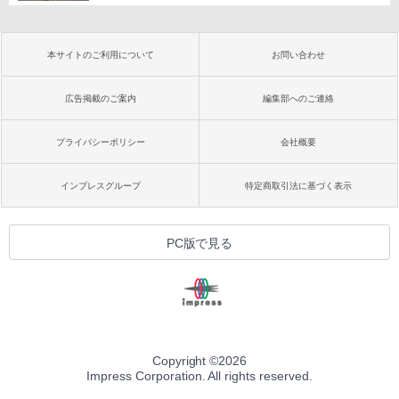
本サイトのご利用について
お問い合わせ
広告掲載のご案内
編集部へのご連絡
プライバシーポリシー
会社概要
インプレスグループ
特定商取引法に基づく表示
PC版で見る
Copyright ©
2026
Impress Corporation. All rights reserved.