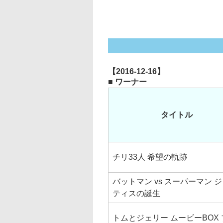
【2016-12-16】
■ ワーナー
タイトル
チリ33人 希望の軌跡
バットマン vs スーパーマン 
ティスの誕生
トムとジェリー ムービーBOX