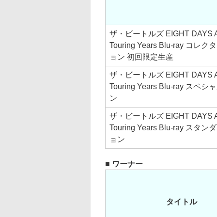
ザ・ビートルズ EIGHT DAYS A 
Touring Years Blu-ray 
ョン 初回限定生産
ザ・ビートルズ EIGHT DAYS A 
Touring Years Blu-ray 
ン
ザ・ビートルズ EIGHT DAYS A 
Touring Years Blu-ray 
ョン
■ ワーナー
タイトル