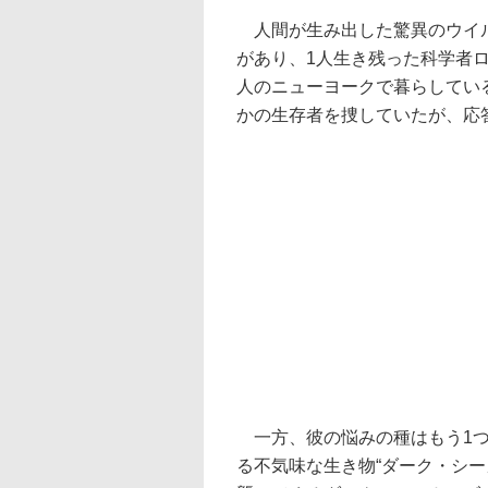
人間が生み出した驚異のウイル
があり、1人生き残った科学者ロ
人のニューヨークで暮らしてい
かの生存者を捜していたが、応
一方、彼の悩みの種はもう1つ
る不気味な生き物“ダーク・シ