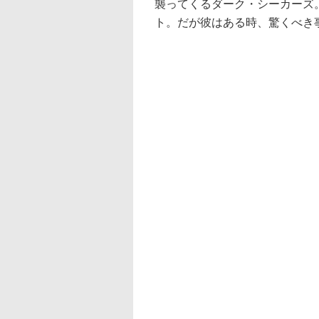
襲ってくるダーク・シーカーズ
ト。だが彼はある時、驚くべき