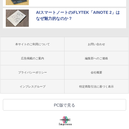
AIスマートノートのiFLYTEK「AINOTE 2」は
なぜ魅力的なのか？
本サイトのご利用について
お問い合わせ
広告掲載のご案内
編集部へのご連絡
プライバシーポリシー
会社概要
インプレスグループ
特定商取引法に基づく表示
PC版で見る