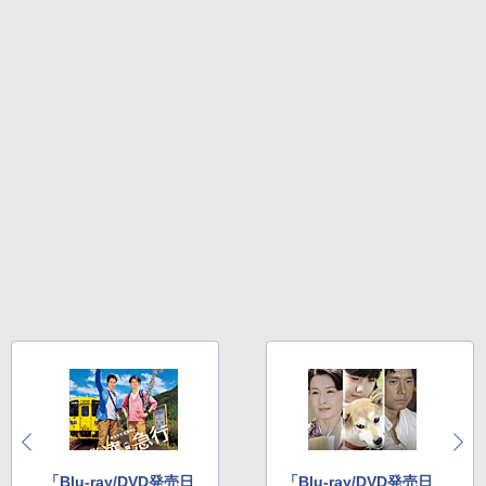
「Blu-ray/DVD発売日
「Blu-ray/DVD発売日