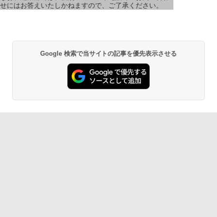
せにはお答えいたしかねますので、ご了承ください。
Google 検索で当サイトの記事を優先表示させる