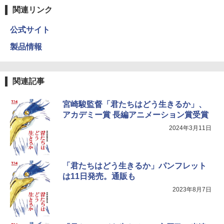
関連リンク
公式サイト
製品情報
関連記事
宮崎駿監督「君たちはどう生きるか」、
アカデミー賞 長編アニメーション賞受賞
2024年3月11日
「君たちはどう生きるか」パンフレット
は11日発売。通販も
2023年8月7日