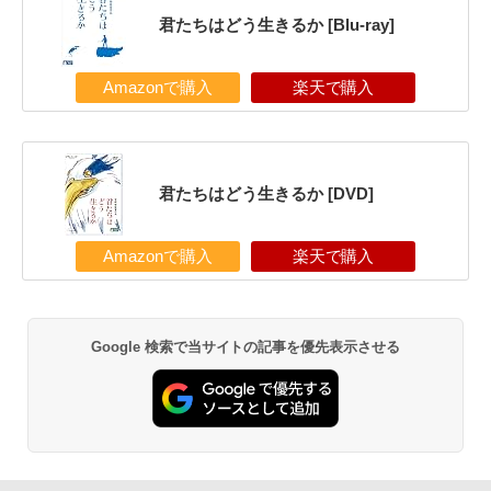
君たちはどう生きるか [Blu-ray]
Amazonで購入
楽天で購入
君たちはどう生きるか [DVD]
Amazonで購入
楽天で購入
Google 検索で当サイトの記事を優先表示させる