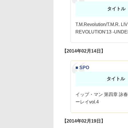
タイトル
T.M.Revolution/T.M.R. LI
REVOLUTION'13 -UNDER
【2014年02月14日】
■ SPO
タイトル
イップ・マン 第四章 詠春
ーレイvol.4
【2014年02月19日】