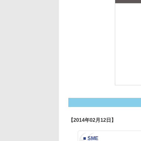
【2014年02月12日】
■ SME