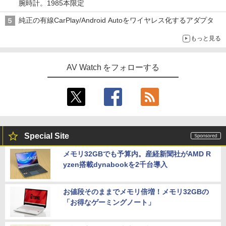
腕時計。1985本限定
純正の有線CarPlay/Android Autoをワイヤレス化するアダプタ
もっと見る
AV Watch をフォローする
Special Site
メモリ32GBでも予算内。産経新聞社がAMD R
yzen搭載dynabookを2千台導入
お値段そのままでメモリ倍増！メモリ32GBの
「お得なゲーミングノート」