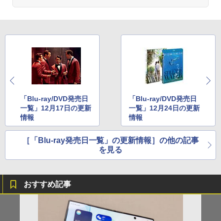
「Blu-ray/DVD発売日
「Blu-ray/DVD発売日
一覧」12月17日の更新
一覧」12月24日の更新
情報
情報
［「Blu-ray発売日一覧」の更新情報］の他の記事
を見る
おすすめ記事