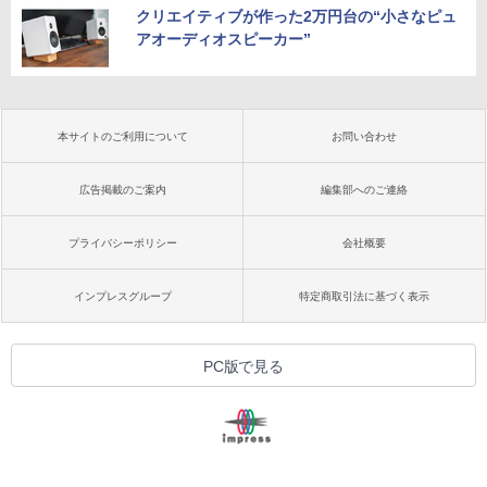
クリエイティブが作った2万円台の“小さなピュ
アオーディオスピーカー”
本サイトのご利用について
お問い合わせ
広告掲載のご案内
編集部へのご連絡
プライバシーポリシー
会社概要
インプレスグループ
特定商取引法に基づく表示
PC版で見る