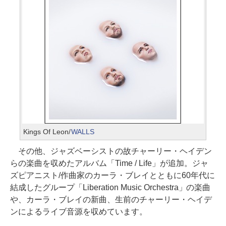
Kings Of Leon/
WALLS
その他、ジャズベーシストの故チャーリー・ヘイデン
らの楽曲を収めたアルバム「Time / Life」が追加。ジャ
ズピアニスト/作曲家のカーラ・ブレイとともに60年代に
結成したグループ「Liberation Music Orchestra」の楽曲
や、カーラ・ブレイの新曲、生前のチャーリー・ヘイデ
ンによるライブ音源を収めています。