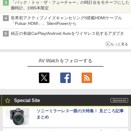
「バック・トゥ・ザ・フューチャー」の時計台をモチーフにした
腕時計。1985本限定
世界初アクティブノイズキャンセリングII搭載HDMIケーブル
「Pulsar HDMI」。SilentPowerから
純正の有線CarPlay/Android Autoをワイヤレス化するアダプタ
もっと見る
AV Watch をフォローする
Special Site
ソニーミラーレス一眼の大特集！ 見どころ記事
まとめ