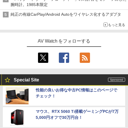
腕時計。1985本限定
純正の有線CarPlay/Android Autoをワイヤレス化するアダプタ
もっと見る
AV Watch をフォローする
Special Site
性能の良いお得な中古PC情報はこのページで
チェック！
マウス、RTX 5060 Ti搭載ゲーミングPCが7万
5,000円オフで30万円台！