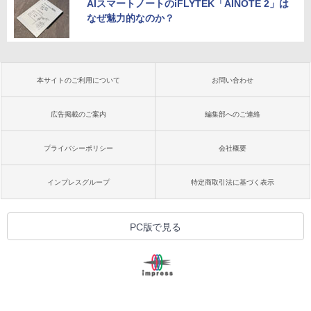
AIスマートノートのiFLYTEK「AINOTE 2」は
なぜ魅力的なのか？
本サイトのご利用について
お問い合わせ
広告掲載のご案内
編集部へのご連絡
プライバシーポリシー
会社概要
インプレスグループ
特定商取引法に基づく表示
PC版で見る