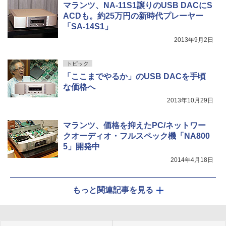
マランツ、NA-11S1譲りのUSB DACにS
ACDも。約25万円の新時代プレーヤー
「SA-14S1」
2013年9月2日
トピック
「ここまでやるか」のUSB DACを手頃
な価格へ
2013年10月29日
マランツ、価格を抑えたPC/ネットワー
クオーディオ・フルスペック機「NA800
5」開発中
2014年4月18日
もっと関連記事を見る