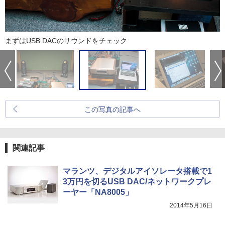
まずはUSB DACのサウンドをチェック
この写真の記事へ
関連記事
マランツ、デジタルアイソレータ搭載で1
3万円を切るUSB DAC/ネットワークプレ
ーヤー「NA8005」
2014年5月16日