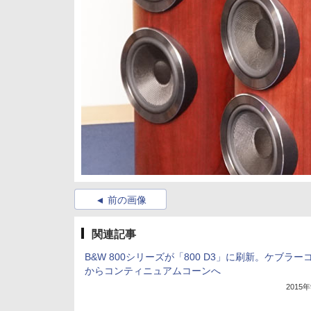
前の画像
関連記事
B&W 800シリーズが「800 D3」に刷新。ケブラー
からコンティニュアムコーンへ
2015