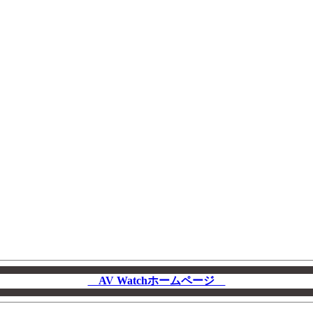
AV Watchホームページ