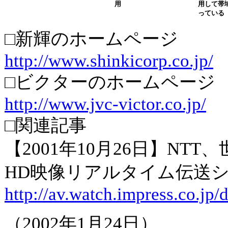
用
用して帯
っている
□新輝のホームページ
http://www.shinkicorp.co.jp/
□ビクターのホームページ
http://www.jvc-victor.co.jp/
□関連記事
【2001年10月26日】NT
HD映像リアルタイム伝送
http://av.watch.impress.co.jp
（2002年1月24日）