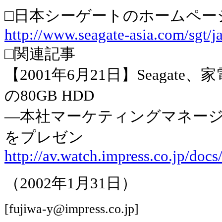
□日本シーゲートのホームペー
http://www.seagate-asia.com/sgt/
□関連記事
【2001年6月21日】Seagate
の80GB HDD
―本社マーケティングマネー
をプレゼン
http://av.watch.impress.co.jp/doc
（2002年1月31日）
[fujiwa-y@impress.co.jp]