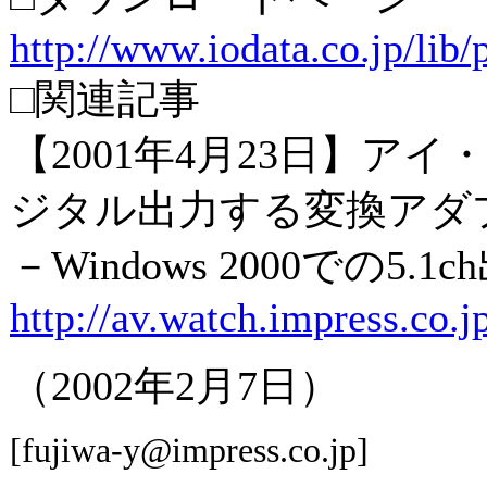
http://www.iodata.co.jp/lib
□関連記事
【2001年4月23日】ア
ジタル出力する変換アダ
－Windows 2000での5.
http://av.watch.impress.co.
（2002年2月7日）
[fujiwa-y@impress.co.jp]