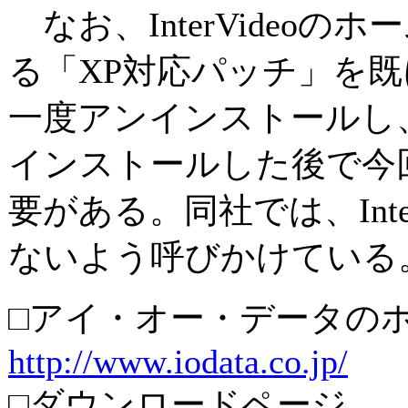
なお、InterVideo
る「XP対応パッチ」を
一度アンインストールし、添付
インストールした後で今
要がある。同社では、Inte
ないよう呼びかけている
□アイ・オー・データの
http://www.iodata.co.jp/
□ダウンロードページ