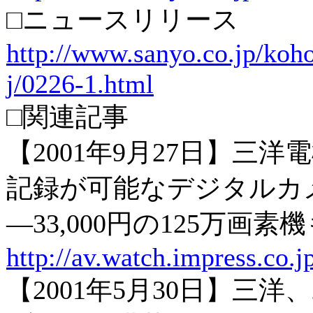
□ニュースリリース
http://www.sanyo.co.jp/koh
j/0226-1.html
□関連記事
【2001年9月27日】三洋
記録が可能なデジタルカ
―33,000円の125万画
http://av.watch.impress.co.
【2001年5月30日】三洋