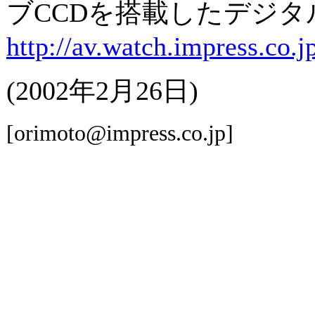
ブCCDを搭載したデジタ
http://av.watch.impress.co.
(2002年2月26日)
[orimoto@impress.co.jp]