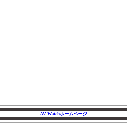
AV Watchホームページ