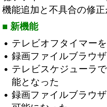
機能追加と不具合の修正
■ 新機能
テレビオフタイマーを
録画ファイルブラウザ
テレビスケジューラで
能となった
録画ファイルブラウザ