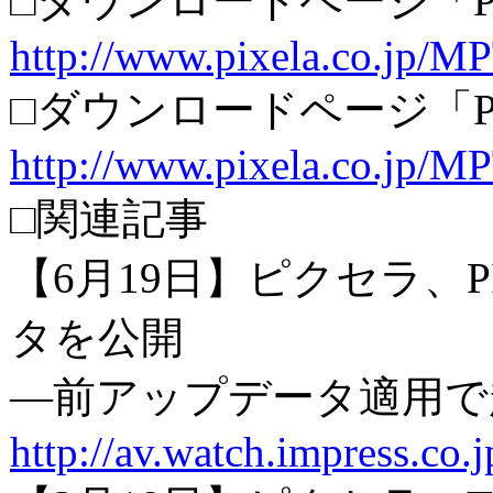
□ダウンロードページ「PIX
http://www.pixela.co.jp
□ダウンロードページ「PIX
http://www.pixela.co.j
□関連記事
【6月19日】ピクセラ、
タを公開
―前アップデータ適用で
http://av.watch.impress.co