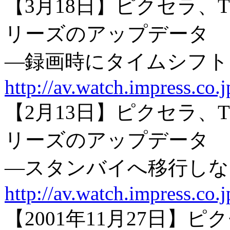
【3月18日】ピクセラ、T
リーズのアップデータ
―録画時にタイムシフト
http://av.watch.impress.co
【2月13日】ピクセラ、T
リーズのアップデータ
―スタンバイへ移行しな
http://av.watch.impress.co
【2001年11月27日】