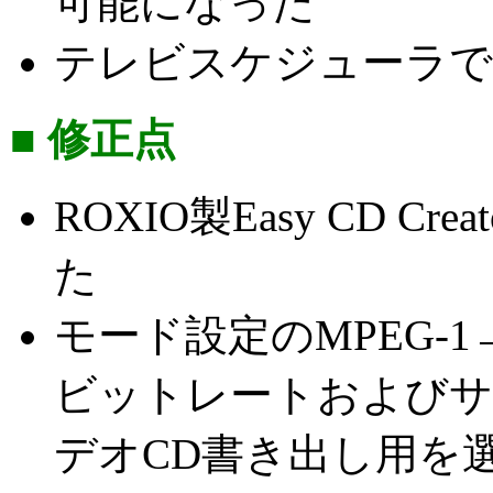
可能になった
テレビスケジューラで
■ 修正点
ROXIO製Easy CD 
た
モード設定のMPEG-
ビットレートおよびサ
デオCD書き出し用を