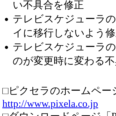
い不具合を修正
テレビスケジューラの
イに移行しないよう修
テレビスケジューラの
のが変更時に変わる不
□ピクセラのホームペー
http://www.pixela.co.jp