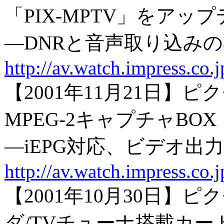
「PIX-MPTV」をアッ
―DNRと音声取り込み
http://av.watch.impress.co
【2001年11月21日】
MPEG-2キャプチャBOX
―iEPG対応、ビデオ出
http://av.watch.impress.co
【2001年10月30日
ダ/TVチューナ搭載カー