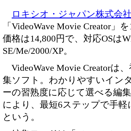
ロキシオ・ジャパン株式会
「VideoWave Movie Crea
価格は14,800円で、対応OSはWin
SE/Me/2000/XP。
VideoWave Movie Crea
集ソフト。わかりやすいイン
ーの習熟度に応じて選べる編
により、最短6ステップで手軽
という。