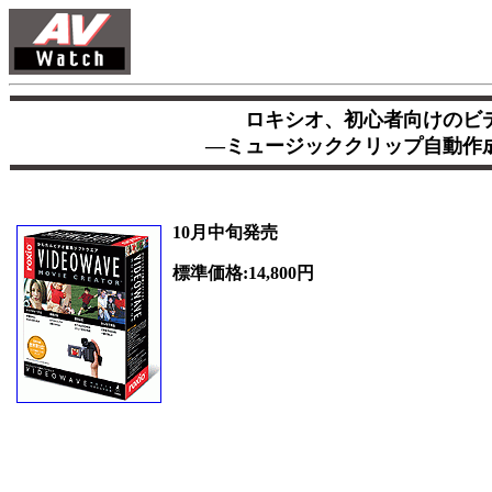
ロキシオ、初心者向けのビ
―ミュージッククリップ自動作
10月中旬発売
標準価格:14,800円