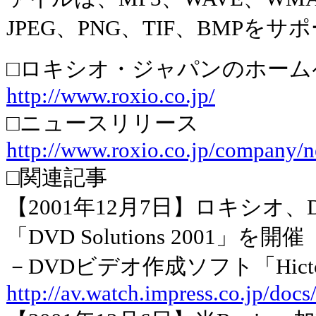
JPEG、PNG、TIF、BMPを
□ロキシオ・ジャパンのホーム
http://www.roxio.co.jp/
□ニュースリリース
http://www.roxio.co.jp/company/
□関連記事
【2001年12月7日】ロキシオ
「DVD Solutions 2001」を開催
－DVDビデオ作成ソフト「Hictc
http://av.watch.impress.co.jp/doc