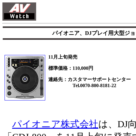
パイオニア、DJプレイ用大型ジョ
11月上旬発売
標準価格：110,000円
連絡先：カスタマーサポートセンター
Tel.0070-800-8181-22
パイオニア株式会社
は、DJ