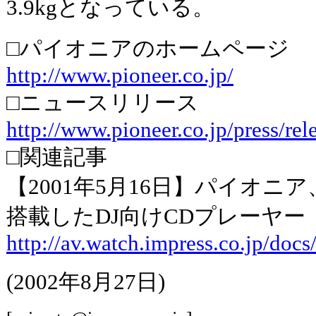
3.9kgとなっている。
□パイオニアのホームページ
http://www.pioneer.co.jp/
□ニュースリリース
http://www.pioneer.co.jp/press/rel
□関連記事
【2001年5月16日】パイオ
搭載したDJ向けCDプレーヤー
http://av.watch.impress.co.jp/doc
(2002年8月27日)