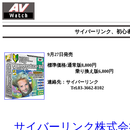
サイバーリンク、初心
9月27日発売
標準価格:通常版8,800円
乗り換え版6,800円
連絡先：サイバーリンク
Tel.03-3662-8102
サイバーリンク株式会