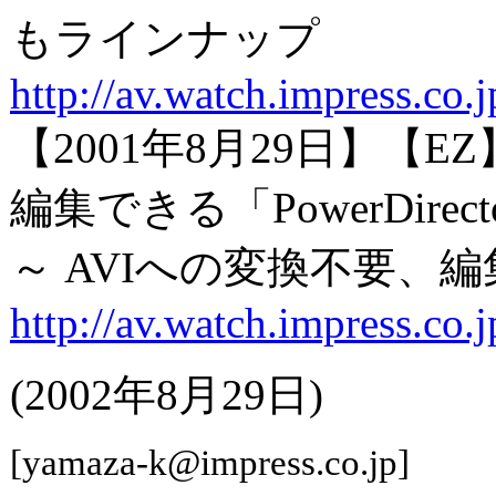
もラインナップ
http://av.watch.impress.co
【2001年8月29日】【E
編集できる「PowerDirect
～ AVIへの変換不要、
http://av.watch.impress.c
(2002年8月29日)
[yamaza-k@impress.co.jp]