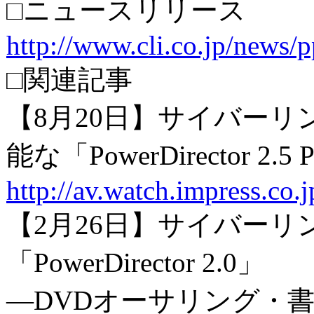
□ニュースリリース
http://www.cli.co.jp/news/
□関連記事
【8月20日】サイバーリ
能な「PowerDirector 2.5 
http://av.watch.impress.co
【2月26日】サイバーリン
「PowerDirector 2.0」
―DVDオーサリング・書