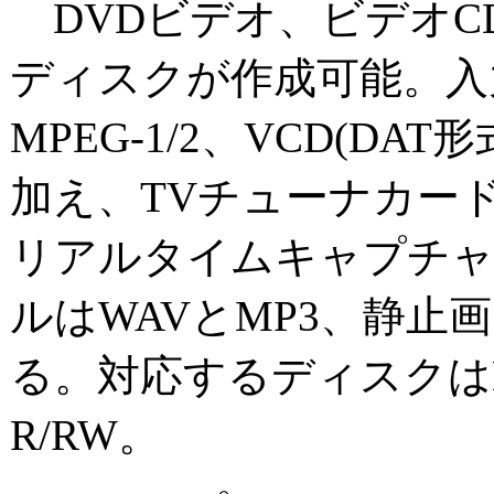
DVDビデオ、ビデオCD、
ディスクが作成可能。入
MPEG-1/2、VCD(DAT
加え、TVチューナカー
リアルタイムキャプチャ
ルはWAVとMP3、静止画
る。対応するディスクはDVD-
R/RW。