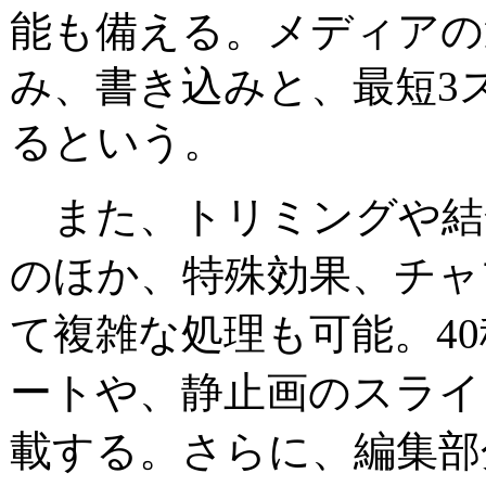
能も備える。メディアの
み、書き込みと、最短3
るという。
また、トリミングや結
のほか、特殊効果、チャ
て複雑な処理も可能。4
ートや、静止画のスライ
載する。さらに、編集部