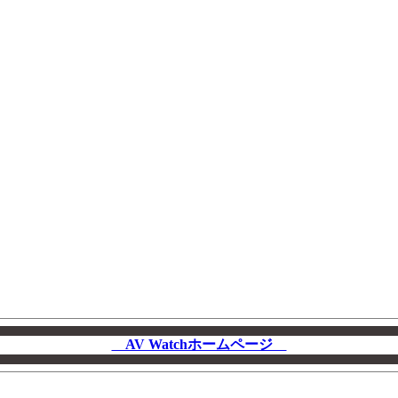
AV Watchホームページ