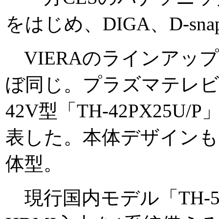
をはじめ、DIGA、D-s
VIERAのラインアッ
ぼ同じ。プラズマテレビは50
42V型「TH-42PX25U/P
表した。本体デザインも
体型。
現行国内モデル「TH-5