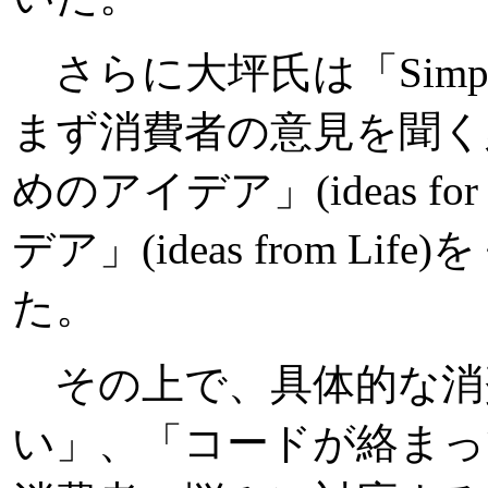
さらに大坪氏は「Simp
まず消費者の意見を聞く
めのアイデア」(ideas f
デア」(ideas from 
た。
その上で、具体的な消
い」、「コードが絡まっ