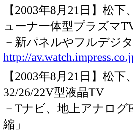
【2003年8月21日】松下
ューナ一体型プラズマT
－新パネルやフルデジタ
http://av.watch.impress.co
【2003年8月21日】
32/26/22V型液晶TV
－Tナビ、地上アナログ
縮」