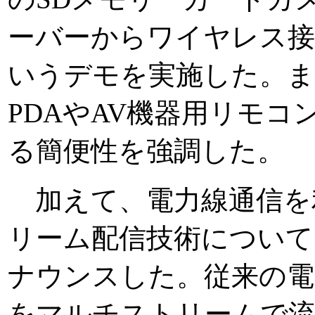
ーバーからワイヤレス
いうデモを実施した。ま
PDAやAV機器用リモ
る簡便性を強調した。
加えて、電力線通信を
リーム配信技術について
ナウンスした。従来の電
をマルチストリームで