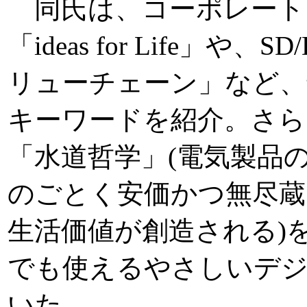
同氏は、コーポレート
「ideas for Life」や
リューチェーン」など、
キーワードを紹介。さら
「水道哲学」(電気製品
のごとく安価かつ無尽蔵
生活価値が創造される)
でも使えるやさしいデジ
いた。