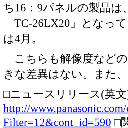
ち16：9パネルの製品は、3
「TC-26LX20」とな
は4月。
こちらも解像度などの
きな差異はない。また、
□ニュースリリース(英文
http://www.panasonic.com/
Filter=12&cont_id=590
□