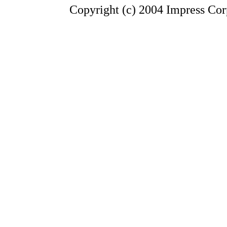
Copyright (c) 2004 Impress Corp