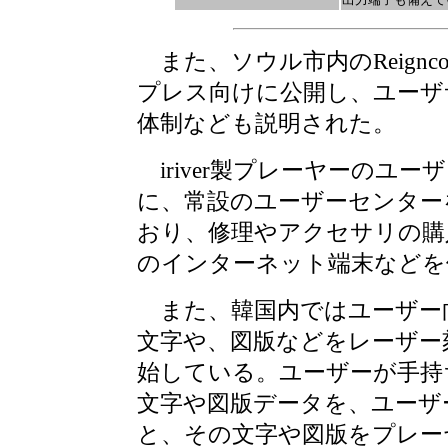
また、ソウル市内のReignc
プレス向けに公開し、ユーザ
体制なども説明された。
iriver製プレーヤーのユー
に、常設のユーザーセンター
おり、修理やアクセサリの購
のインターネット端末などを
また、韓国内ではユーザー
文字や、図版などをレーザー
始している。ユーザーが手持
文字や図版データを、ユーザ
と、その文字や図版をプレー