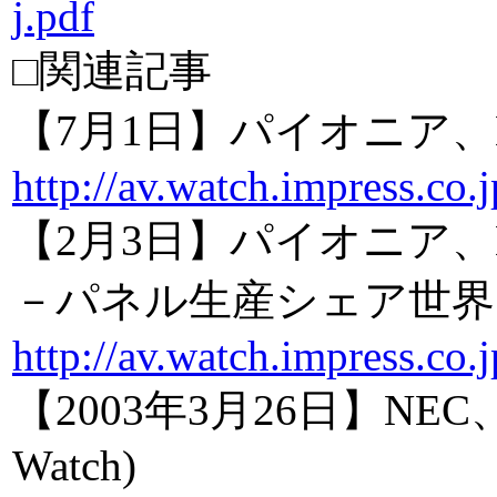
j.pdf
□関連記事
【7月1日】パイオニア、
http://av.watch.impress.co
【2月3日】パイオニア
－パネル生産シェア世界1
http://av.watch.impress.co
【2003年3月26日】N
Watch)