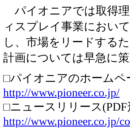
パイオニアでは取得理
ィスプレイ事業において
し、市場をリードするた
計画については早急に策
□パイオニアのホームペ
http://www.pioneer.co.jp/
□ニュースリリース(PDF
http://www.pioneer.co.jp/