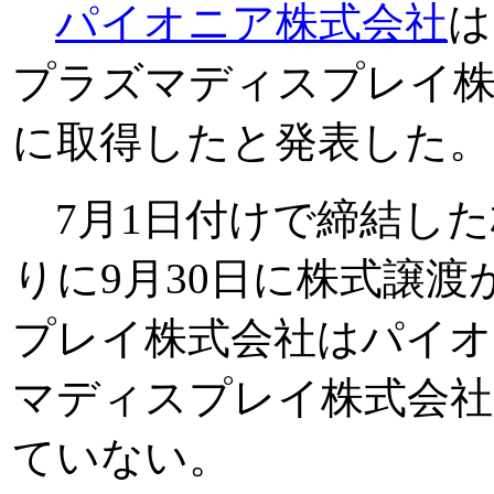
パイオニア株式会社
は
プラズマディスプレイ株式
に取得したと発表した。
7月1日付けで締結した
りに9月30日に株式譲
プレイ株式会社はパイオ
マディスプレイ株式会社
ていない。