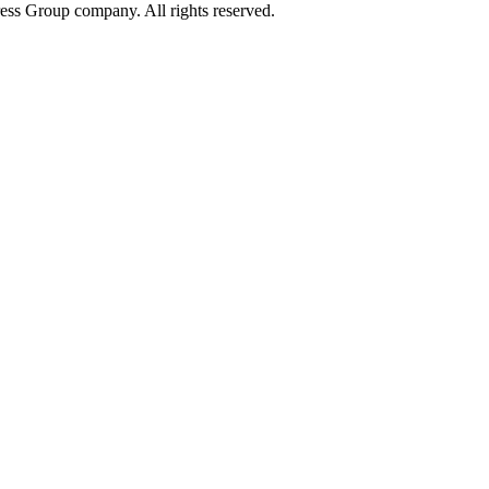
ess Group company. All rights reserved.